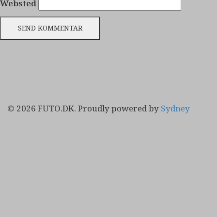
Websted
© 2026 FUTO.DK. Proudly powered by
Sydney