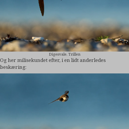
Digesvale, Trillen
Og her milisekundet efter, i en lidt anderledes
beskæring: