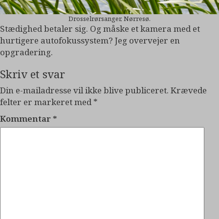
Drosselrørsanger, Nørresø.
Stædighed betaler sig. Og måske et kamera med et
hurtigere autofokussystem? Jeg overvejer en
opgradering.
Skriv et svar
Din e-mailadresse vil ikke blive publiceret.
Krævede
felter er markeret med
*
Kommentar
*