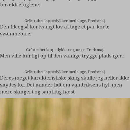
forældrefuglene:
Gråstrubet lappedykker med unge, Fredsmaj.
Den fik også kortvarigt lov at tage et par korte
svømmeture:
Gråstrubet lappedykker og unge, Fredsmaj.
Men ville hurtigt op til den vanlige trygge plads igen:
Gråstrubet lappedykker med unge, Fredsmaj.
Deres meget karakteristiske skrig skulle jeg heller ikke
snydes for. Det minder lidt om vandriksens hyl, men
mere skingert og samtidig hæst: