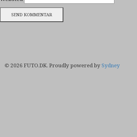
© 2026 FUTO.DK. Proudly powered by
Sydney