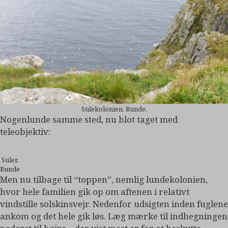
Sulekolonien, Runde.
Nogenlunde samme sted, nu blot taget med
teleobjektiv:
Suler,
Runde
Men nu tilbage til “toppen”, nemlig lundekolonien,
hvor hele familien gik op om aftenen i relativt
vindstille solskinsvejr. Nedenfor udsigten inden fuglene
ankom og det hele gik løs. Læg mærke til indhegningen