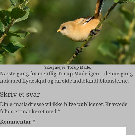
Skægmejse, Torup Made.
Næste gang formentlig Torup Made igen – denne gang
nok med flydeskjul og direkte ind blandt blomsterne.
Skriv et svar
Din e-mailadresse vil ikke blive publiceret.
Krævede
felter er markeret med
*
Kommentar
*