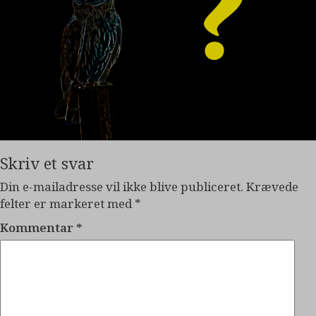
Skriv et svar
Din e-mailadresse vil ikke blive publiceret.
Krævede
felter er markeret med
*
Kommentar
*