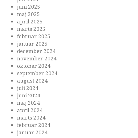
juni 2025
maj 2025
april 2025
marts 2025
februar 2025
januar 2025
december 2024
november 2024
oktober 2024
september 2024
august 2024
juli 2024
juni 2024
maj 2024
april 2024
marts 2024
februar 2024
januar 2024