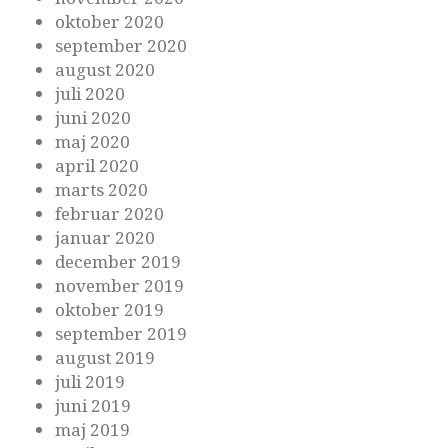
oktober 2020
september 2020
august 2020
juli 2020
juni 2020
maj 2020
april 2020
marts 2020
februar 2020
januar 2020
december 2019
november 2019
oktober 2019
september 2019
august 2019
juli 2019
juni 2019
maj 2019