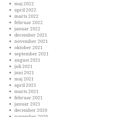
maj 2022
april 2022
marts 2022
februar 2022
januar 2022
december 2021
november 2021
oktober 2021
september 2021
august 2021
juli 2021
juni 2021
maj 2021
april 2021
marts 2021
februar 2021
januar 2021
december 2020
november 2020