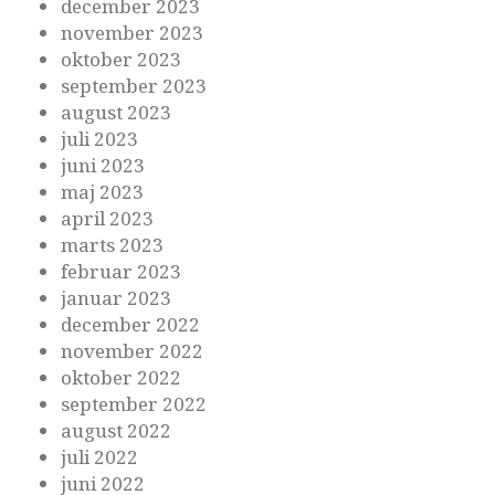
december 2023
november 2023
oktober 2023
september 2023
august 2023
juli 2023
juni 2023
maj 2023
april 2023
marts 2023
februar 2023
januar 2023
december 2022
november 2022
oktober 2022
september 2022
august 2022
juli 2022
juni 2022