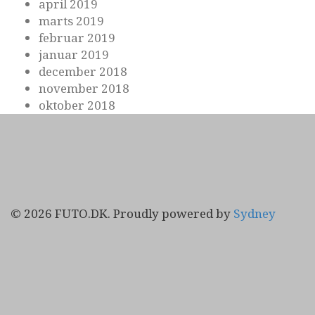
april 2019
marts 2019
februar 2019
januar 2019
december 2018
november 2018
oktober 2018
© 2026 FUTO.DK. Proudly powered by
Sydney