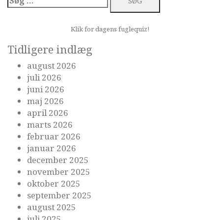
efter:
Klik for dagens fuglequiz!
Tidligere indlæg
august 2026
juli 2026
juni 2026
maj 2026
april 2026
marts 2026
februar 2026
januar 2026
december 2025
november 2025
oktober 2025
september 2025
august 2025
juli 2025