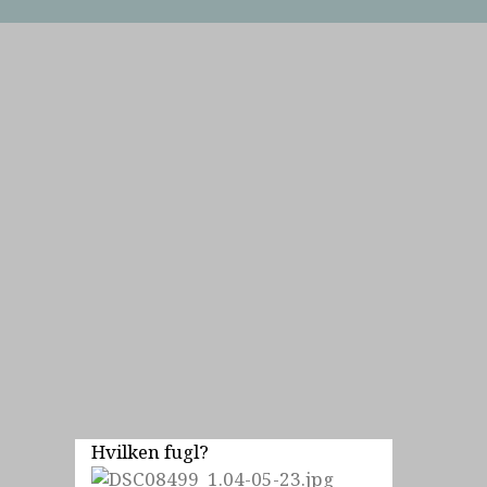
Hvilken fugl?