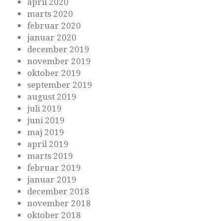
april 2020
marts 2020
februar 2020
januar 2020
december 2019
november 2019
oktober 2019
september 2019
august 2019
juli 2019
juni 2019
maj 2019
april 2019
marts 2019
februar 2019
januar 2019
december 2018
november 2018
oktober 2018