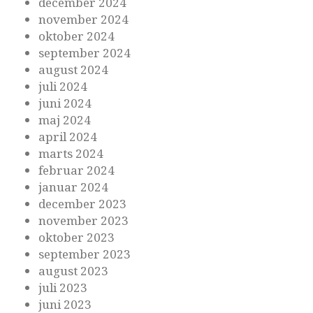
december 2024
november 2024
oktober 2024
september 2024
august 2024
juli 2024
juni 2024
maj 2024
april 2024
marts 2024
februar 2024
januar 2024
december 2023
november 2023
oktober 2023
september 2023
august 2023
juli 2023
juni 2023