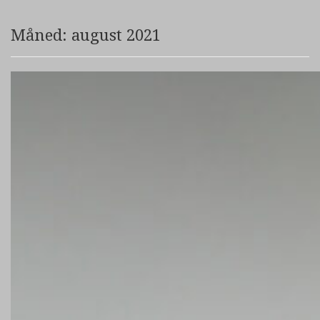
Måned:
august 2021