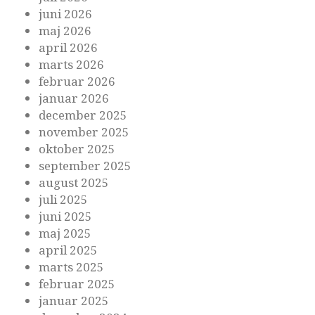
juni 2026
maj 2026
april 2026
marts 2026
februar 2026
januar 2026
december 2025
november 2025
oktober 2025
september 2025
august 2025
juli 2025
juni 2025
maj 2025
april 2025
marts 2025
februar 2025
januar 2025