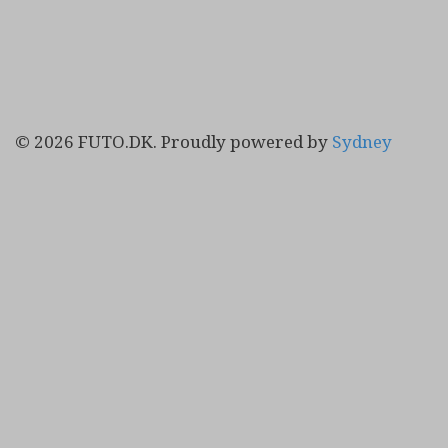
© 2026 FUTO.DK. Proudly powered by
Sydney