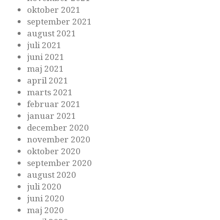
oktober 2021
september 2021
august 2021
juli 2021
juni 2021
maj 2021
april 2021
marts 2021
februar 2021
januar 2021
december 2020
november 2020
oktober 2020
september 2020
august 2020
juli 2020
juni 2020
maj 2020