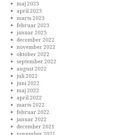
maj 2023
april 2023
marts 2023
februar 2023
januar 2023
december 2022
november 2022
oktober 2022
september 2022
august 2022
juli 2022
juni 2022
maj 2022
april 2022
marts 2022
februar 2022
januar 2022
december 2021
november 2021