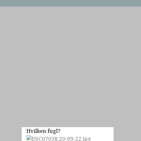
Hvilken fugl?