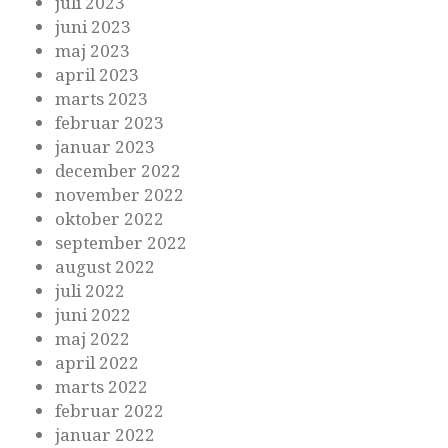
juli 2023
juni 2023
maj 2023
april 2023
marts 2023
februar 2023
januar 2023
december 2022
november 2022
oktober 2022
september 2022
august 2022
juli 2022
juni 2022
maj 2022
april 2022
marts 2022
februar 2022
januar 2022