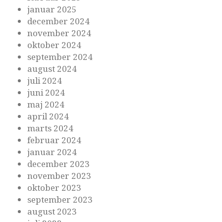
januar 2025
december 2024
november 2024
oktober 2024
september 2024
august 2024
juli 2024
juni 2024
maj 2024
april 2024
marts 2024
februar 2024
januar 2024
december 2023
november 2023
oktober 2023
september 2023
august 2023