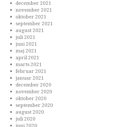
december 2021
november 2021
oktober 2021
september 2021
august 2021
juli 2021
juni 2021
maj 2021
april 2021
marts 2021
februar 2021
januar 2021
december 2020
november 2020
oktober 2020
september 2020
august 2020
juli 2020
juni 2020