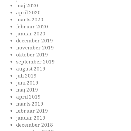
maj 2020
april 2020
marts 2020
februar 2020
januar 2020
december 2019
november 2019
oktober 2019
september 2019
august 2019
juli 2019
juni 2019
maj 2019
april 2019
marts 2019
februar 2019
januar 2019
december 2018