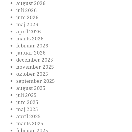
august 2026
juli 2026
juni 2026
maj 2026
april 2026
marts 2026
februar 2026
januar 2026
december 2025
november 2025
oktober 2025
september 2025
august 2025
juli 2025
juni 2025
maj 2025
april 2025
marts 2025
februar 2025