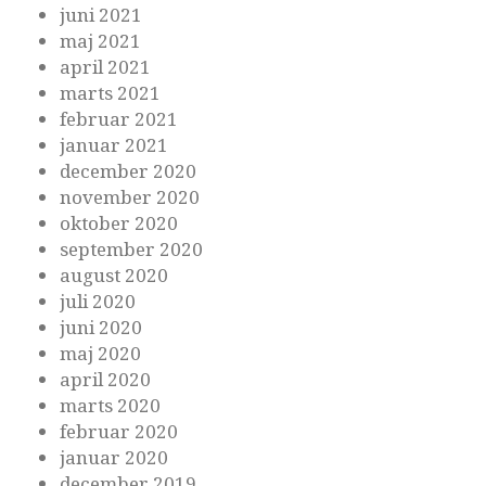
juni 2021
maj 2021
april 2021
marts 2021
februar 2021
januar 2021
december 2020
november 2020
oktober 2020
september 2020
august 2020
juli 2020
juni 2020
maj 2020
april 2020
marts 2020
februar 2020
januar 2020
december 2019