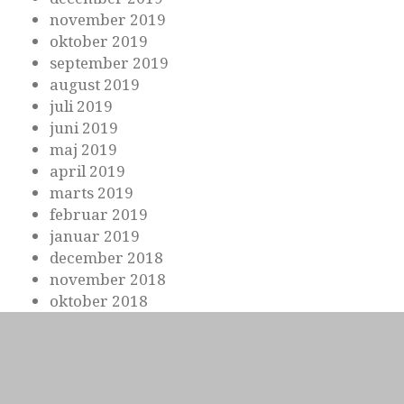
november 2019
oktober 2019
september 2019
august 2019
juli 2019
juni 2019
maj 2019
april 2019
marts 2019
februar 2019
januar 2019
december 2018
november 2018
oktober 2018