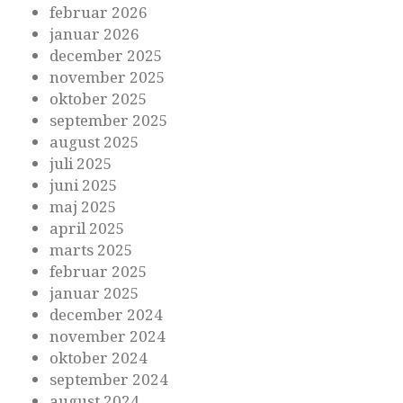
februar 2026
januar 2026
december 2025
november 2025
oktober 2025
september 2025
august 2025
juli 2025
juni 2025
maj 2025
april 2025
marts 2025
februar 2025
januar 2025
december 2024
november 2024
oktober 2024
september 2024
august 2024