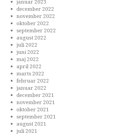
januar 2023
december 2022
november 2022
oktober 2022
september 2022
august 2022
juli 2022
juni 2022
maj 2022
april 2022
marts 2022
februar 2022
januar 2022
december 2021
november 2021
oktober 2021
september 2021
august 2021
juli 2021