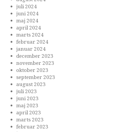
juli 2024
juni 2024
maj 2024
april 2024
marts 2024
februar 2024
januar 2024
december 2023
november 2023
oktober 2023
september 2023
august 2023
juli 2023
juni 2023
maj 2023
april 2023
marts 2023
februar 2023