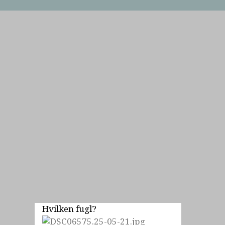
Hvilken fugl?