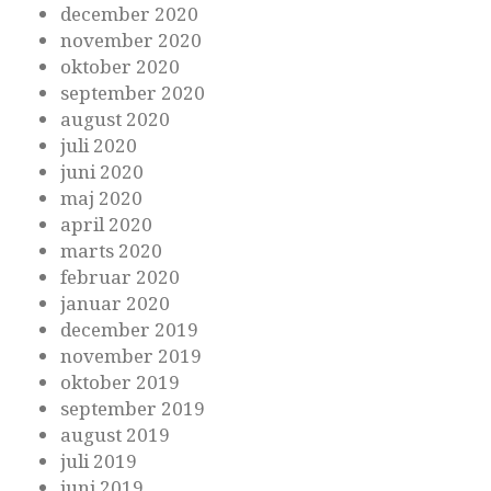
december 2020
november 2020
oktober 2020
september 2020
august 2020
juli 2020
juni 2020
maj 2020
april 2020
marts 2020
februar 2020
januar 2020
december 2019
november 2019
oktober 2019
september 2019
august 2019
juli 2019
juni 2019