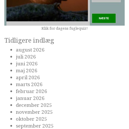
Klik for dagens fuglequiz!
Tidligere indlæg
august 2026
juli 2026
juni 2026
maj 2026
april 2026
marts 2026
februar 2026
januar 2026
december 2025
november 2025
oktober 2025
september 2025