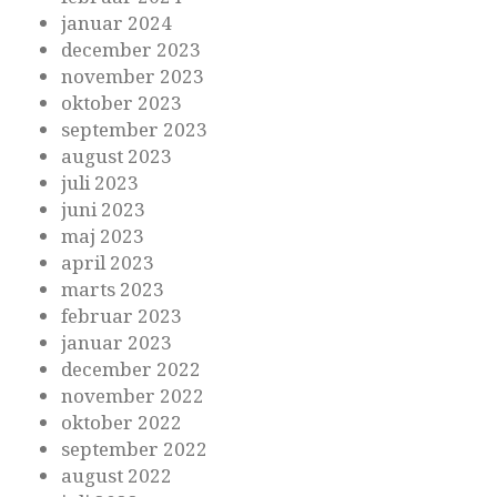
januar 2024
december 2023
november 2023
oktober 2023
september 2023
august 2023
juli 2023
juni 2023
maj 2023
april 2023
marts 2023
februar 2023
januar 2023
december 2022
november 2022
oktober 2022
september 2022
august 2022