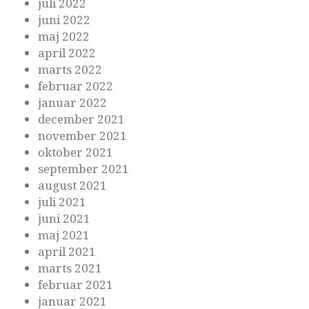
juli 2022
juni 2022
maj 2022
april 2022
marts 2022
februar 2022
januar 2022
december 2021
november 2021
oktober 2021
september 2021
august 2021
juli 2021
juni 2021
maj 2021
april 2021
marts 2021
februar 2021
januar 2021