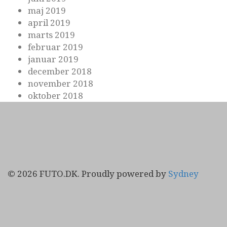
maj 2019
april 2019
marts 2019
februar 2019
januar 2019
december 2018
november 2018
oktober 2018
© 2026 FUTO.DK. Proudly powered by
Sydney