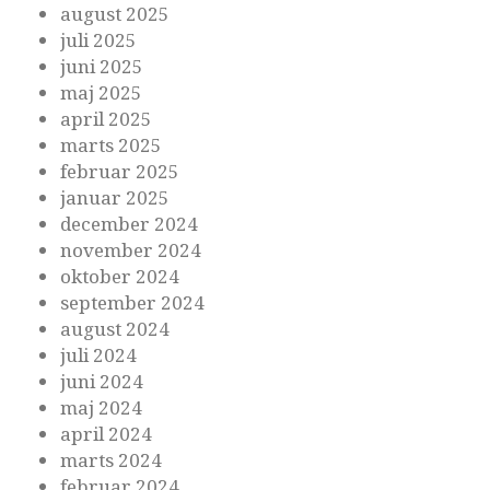
august 2025
juli 2025
juni 2025
maj 2025
april 2025
marts 2025
februar 2025
januar 2025
december 2024
november 2024
oktober 2024
september 2024
august 2024
juli 2024
juni 2024
maj 2024
april 2024
marts 2024
februar 2024